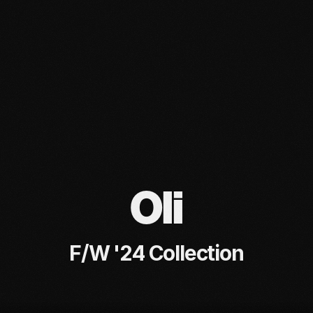
Oli
F/W '24 Collection