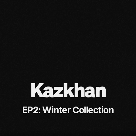
Kazkhan
EP2: Winter Collection